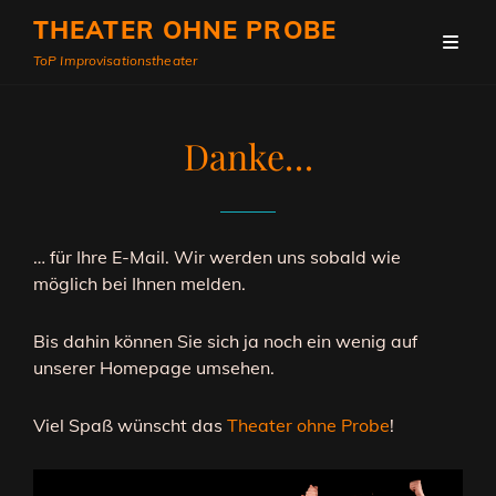
THEATER OHNE PROBE
ToP Improvisationstheater
Danke…
… für Ihre E-Mail. Wir werden uns sobald wie
möglich bei Ihnen melden.
Bis dahin können Sie sich ja noch ein wenig auf
unserer Homepage umsehen.
Viel Spaß wünscht das
Theater ohne Probe
!