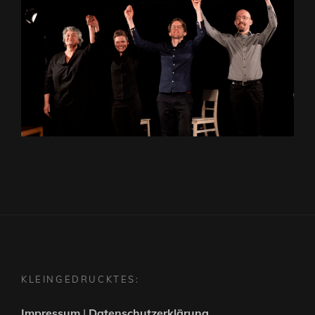
KLEINGEDRUCKTES:
Impressum
|
Datenschutzerklärung