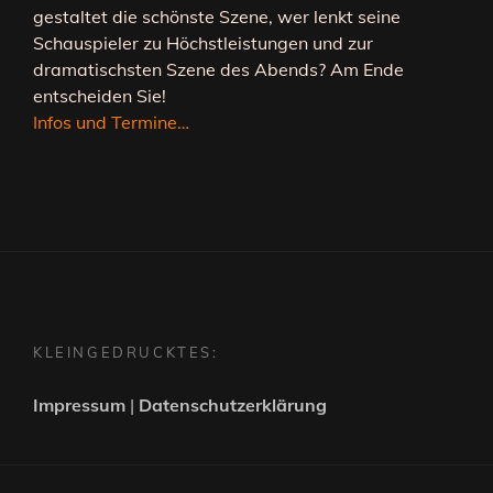
gestaltet die schönste Szene, wer lenkt seine
Schauspieler zu Höchstleistungen und zur
dramatischsten Szene des Abends? Am Ende
entscheiden Sie!
Infos und Termine…
KLEINGEDRUCKTES:
Impressum
|
Datenschutzerklärung