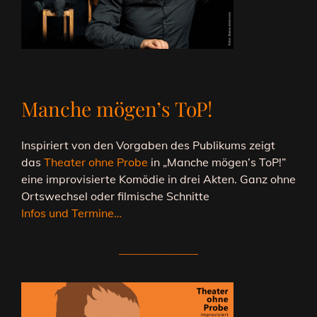
Manche mögen’s ToP!
Inspiriert von den Vorgaben des Publikums zeigt
das
Theater ohne Probe
in „Manche mögen’s ToP!”
eine improvisierte Komödie in drei Akten. Ganz ohne
Ortswechsel oder filmische Schnitte
Infos und Termine…
______________