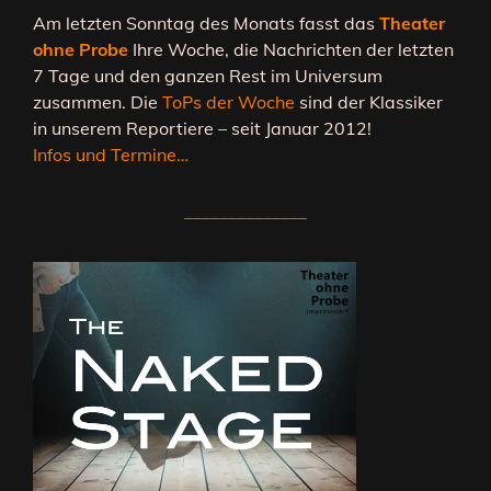
Am letzten Sonntag des Monats fasst das
Theater
ohne Probe
Ihre Woche, die Nachrichten der letzten
7 Tage und den ganzen Rest im Universum
zusammen. Die
ToPs der Woche
sind der Klassiker
in unserem Reportiere – seit Januar 2012!
Infos und Termine…
______________