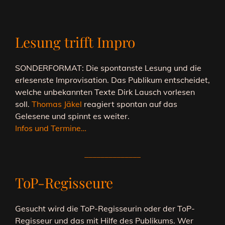
Lesung trifft Impro
SONDERFORMAT: Die spontanste Lesung und die
erlesenste Improvisation. Das Publikum entscheidet,
welche unbekannten Texte Dirk Lausch vorlesen
soll.
Thomas Jäkel
reagiert spontan auf das
Gelesene und spinnt es weiter.
Infos und Termine…
______________
ToP-Regisseure
Gesucht wird die ToP-Regisseurin oder der ToP-
Regisseur und das mit Hilfe des Publikums. Wer