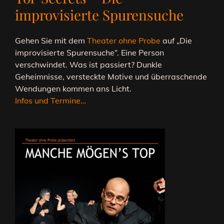
improvisierte Spurensuche
Gehen Sie mit dem
Theater ohne Probe
auf „Die
improvisierte Spurensuche“. Eine Person
verschwindet. Was ist passiert? Dunkle
Geheimnisse, versteckte Motive und überraschende
Wendungen kommen ans Licht.
Infos und Termine…