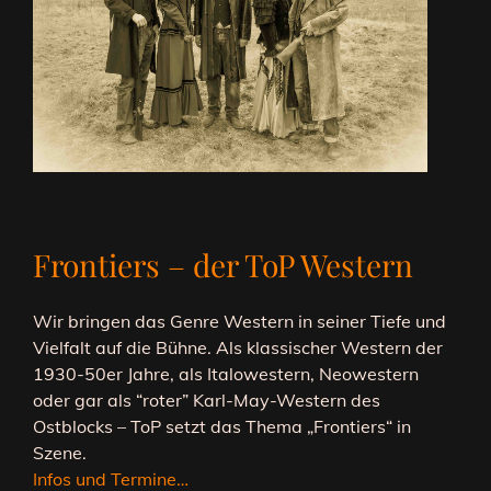
Frontiers – der ToP Western
Wir bringen das Genre Western in seiner Tiefe und
Vielfalt auf die Bühne. Als klassischer Western der
1930-50er Jahre, als Italowestern, Neowestern
oder gar als “roter” Karl-May-Western des
Ostblocks – ToP setzt das Thema „Frontiers“ in
Szene.
Infos und Termine…