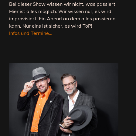
Bei dieser Show wissen wir nicht, was passiert.
Hier ist alles möglich. Wir wissen nur, es wird
improvisiert! Ein Abend an dem alles passieren
kann. Nur eins ist sicher, es wird ToP!
Infos und Termine…
______________