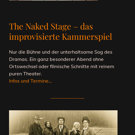
The Naked Stage – das
improvisierte Kammerspiel
Nur die Bühne und der unterhaltsame Sog des
Dramas. Ein ganz besonderer Abend ohne
Ortswechsel oder filmische Schnitte mit reinem
puren Theater.
Infos und Termine…
______________