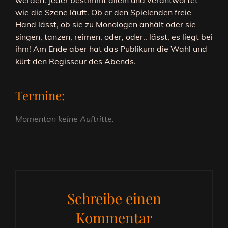
werden. Jeder bestimmt allein und verantwortet
wie die Szene läuft. Ob er den Spielenden freie
Hand lässt, ob sie zu Monologen anhält oder sie
singen, tanzen, reimen, oder, oder.. lässt, es liegt bei
ihm! Am Ende aber hat das Publikum die Wahl und
kürt den Regisseur des Abends.
Termine:
Momentan keine Auftritte.
Schreibe einen
Kommentar