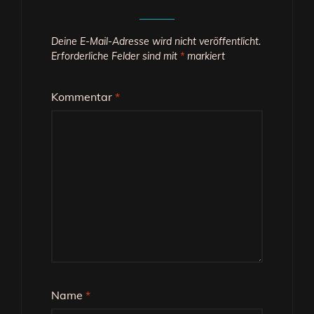
Deine E-Mail-Adresse wird nicht veröffentlicht.
Erforderliche Felder sind mit
*
markiert
Kommentar
*
Name
*