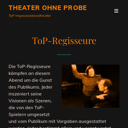
THEATER OHNE PROBE
ToP Improvisationstheater
ToP-Regisseure
Die ToP-Regisseure
kämpfen an diesem
Abend um die Gunst
des Publikums. Jeder
inszeniert seine
Visionen als Szenen,
die von den ToP-
Spielern umgesetzt
und vom Publikum mit Vorgaben ausgestattet