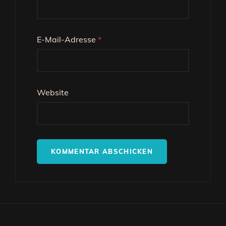
E-Mail-Adresse
*
Website