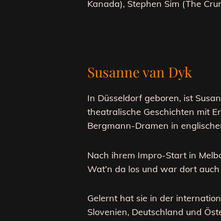
Kanada), Stephen Sim (The Crumb
Susanne van Dyk
In Düsseldorf geboren, ist Susan
theatralische Geschichten mit Er
Bergmann-Dramen in englischer
Nach ihrem Impro-Start in Melb
Wat’n da los und war dort auch 
Gelernt hat sie in der internati
Slovenien, Deutschland und Öste