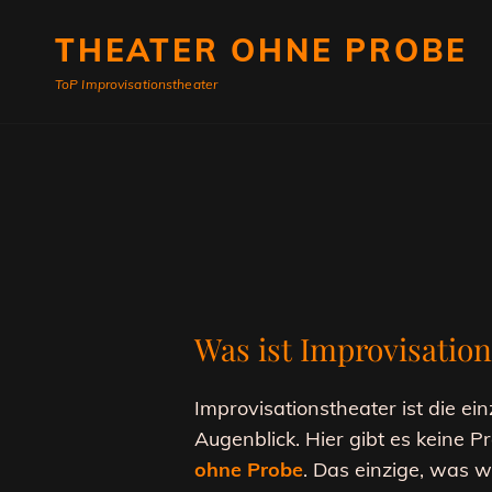
THEATER OHNE PROBE
ToP Improvisationstheater
Was ist Improvisation
Improvisationstheater ist die e
Augenblick. Hier gibt es keine 
ohne Probe
. Das einzige, was w