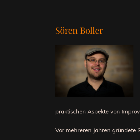
Sören Boller
praktischen Aspekte von Improvi
Vor mehreren Jahren gründete 