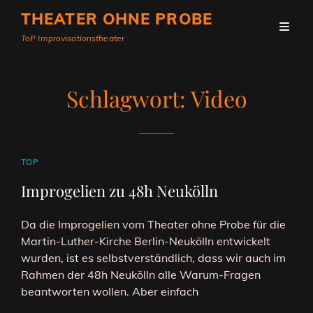
THEATER OHNE PROBE
ToP Improvisationstheater
Schlagwort:
Video
CAT
TOP
LINKS
Improgelien zu 48h Neukölln
Da die Improgelien vom Theater ohne Probe für die
Martin-Luther-Kirche Berlin-Neukölln entwickelt
wurden, ist es selbstverständlich, dass wir auch im
Rahmen der 48h Neukölln alle Warum-Fragen
beantworten wollen. Aber einfach