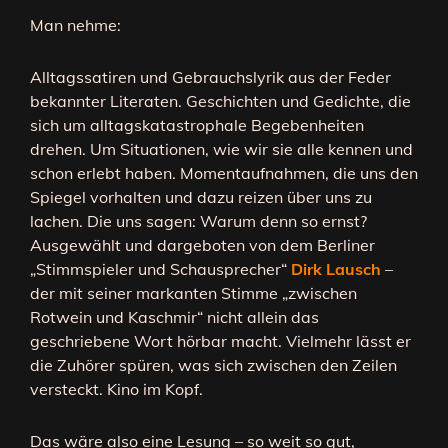
Man nehme:
Alltagssatiren und Gebrauchslyrik aus der Feder
bekannter Literaten. Geschichten und Gedichte, die
sich um alltagskatastrophale Begebenheiten
drehen. Um Situationen, wie wir sie alle kennen und
schon erlebt haben. Momentaufnahmen, die uns den
Spiegel vorhalten und dazu reizen über uns zu
lachen. Die uns sagen: Warum denn so ernst?
Ausgewählt und dargeboten von dem Berliner
„Stimmspieler und Schausprecher“
Dirk Lausch
–
der mit seiner markanten Stimme „zwischen
Rotwein und Kaschmir“ nicht allein das
geschriebene Wort hörbar macht. Vielmehr lässt er
die Zuhörer spüren, was sich zwischen den Zeilen
versteckt. Kino im Kopf.
Das wäre also eine Lesung – so weit so gut,