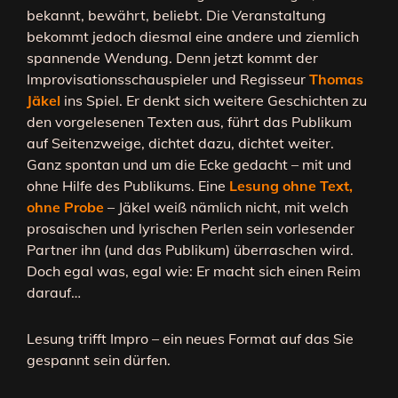
bekannt, bewährt, beliebt. Die Veranstaltung
bekommt jedoch diesmal eine andere und ziemlich
spannende Wendung. Denn jetzt kommt der
Improvisationsschauspieler und Regisseur
Thomas
Jäkel
ins Spiel. Er denkt sich weitere Geschichten zu
den vorgelesenen Texten aus, führt das Publikum
auf Seitenzweige, dichtet dazu, dichtet weiter.
Ganz spontan und um die Ecke gedacht – mit und
ohne Hilfe des Publikums. Eine
Lesung ohne Text,
ohne Probe
– Jäkel weiß nämlich nicht, mit welch
prosaischen und lyrischen Perlen sein vorlesender
Partner ihn (und das Publikum) überraschen wird.
Doch egal was, egal wie: Er macht sich einen Reim
darauf…
Lesung trifft Impro – ein neues Format auf das Sie
gespannt sein dürfen.