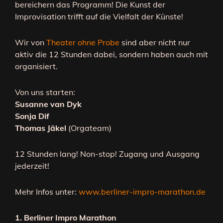
bereichern das Programm! Die Kunst der
Improvisation trifft auf die Vielfalt der Künste!
Wir von
Theater ohne Probe
sind aber nicht nur
aktiv die 12 Stunden dabei, sondern haben auch mit
organisiert.
Von uns starten:
Susanne van Dyk
Sonja Dif
Thomas Jäkel
(Orgateam)
12 Stunden lang! Non-stop! Zugang und Ausgang
jederzeit!
Mehr Infos unter:
www.berliner-impro-marathon.de
1. Berliner Impro Marathon