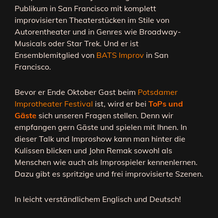
Publikum in San Francisco mit komplett
improvisierten Theaterstücken im Stile von
Autorentheater und in Genres wie Broadway-
Musicals oder Star Trek. Und er ist
Ensemblemitglied von
BATS Improv
in San
Francisco.
Bevor er Ende Oktober Gast beim
Potsdamer
Improtheater Festival
ist, wird er bei
ToPs und
Gäste
sich unseren Fragen stellen. Denn wir
empfangen gern Gäste und spielen mit Ihnen. In
dieser Talk­ und Improshow kann man hinter die
Kulissen blicken und John Remak sowohl als
Menschen wie auch als Improspieler kennenlernen.
Dazu gibt es spritzige und frei improvisierte Szenen.
In leicht verständlichem Englisch und Deutsch!