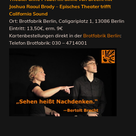
Joshua
Raoul Brody
–
Episches Theater trifft
California Sound
Ort: Brotfabrik Berlin, Caligariplatz 1, 13086 Berlin
Eintritt: 13,50€, erm. 9€
Kartenbestellungen direkt in der
Brotfabrik Berlin
:
Telefon Brotfabrik: 030 – 4714001