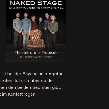
 ist bei der Psychologin Agathe,
raten, tut sich aber ob der
chen den beiden Beamten gibt,
 im Konfettiregen.