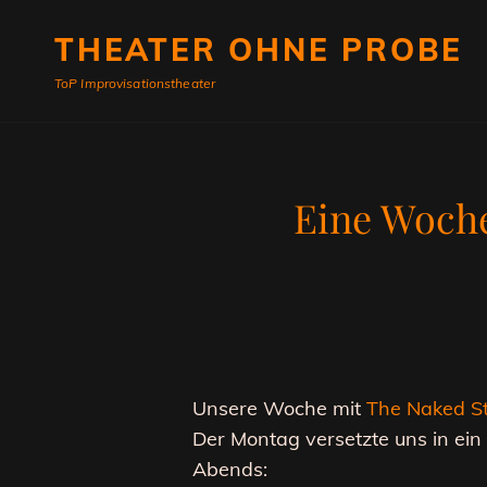
THEATER OHNE PROBE
ToP Improvisationstheater
Eine Woche
Unsere Woche mit
The Naked St
Der Montag versetzte uns in ei
Abends: