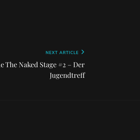
NEXT ARTICLE
e The Naked Stage #2 – Der
Jugendtreff