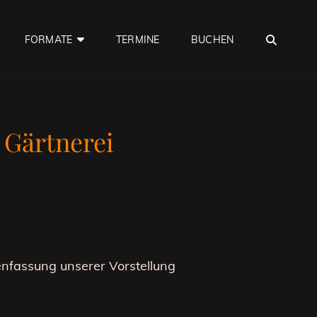
SEA
FORMATE
TERMINE
BUCHEN
 Gärtnerei
nfassung unserer Vorstellung