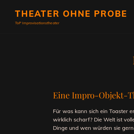
THEATER OHNE PROBE
ToP Improvisationstheater
Eine Impro-Objekt-
Für was kann sich ein Toaster 
wirklich scharf? Die Welt ist vo
Dinge und wen würden sie gerne