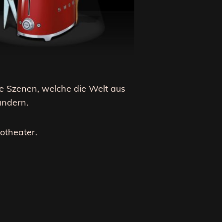
e Szenen, welche die Welt aus
ändern.
otheater.