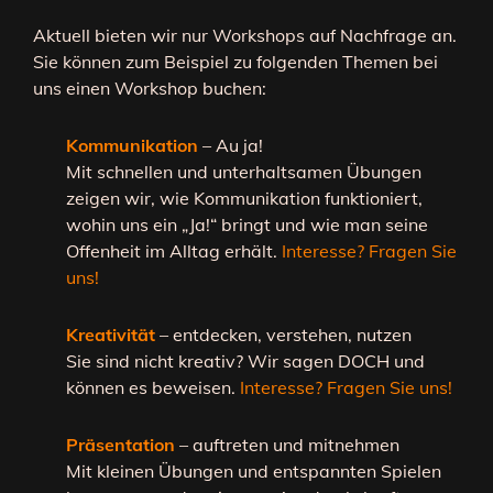
Aktuell bieten wir nur Workshops auf Nachfrage an.
Sie können zum Beispiel zu folgenden Themen bei
uns einen Workshop buchen:
Kommunikation
– Au ja!
Mit schnellen und unterhaltsamen Übungen
zeigen wir, wie Kommunikation funktioniert,
wohin uns ein „Ja!“ bringt und wie man seine
Offenheit im Alltag erhält.
Interesse? Fragen Sie
uns!
Kreativität
– entdecken, verstehen, nutzen
Sie sind nicht kreativ? Wir sagen DOCH und
können es beweisen.
Interesse? Fragen Sie uns!
Präsentation
– auftreten und mitnehmen
Mit kleinen Übungen und entspannten Spielen