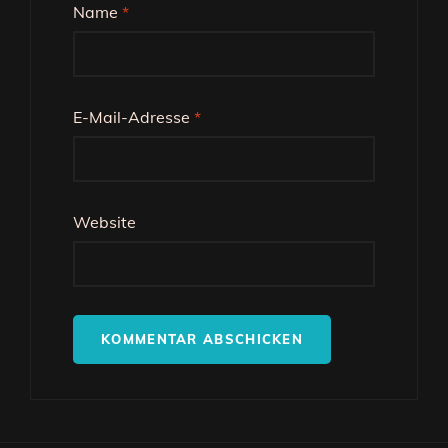
Name
*
E-Mail-Adresse
*
Website