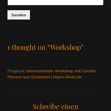
Senden
1 thought on “
Workshop
”
Pingback:
Internationaler Workshop mit Camilla
Persson aus Schweden | Impro-News.de
Schreibe einen