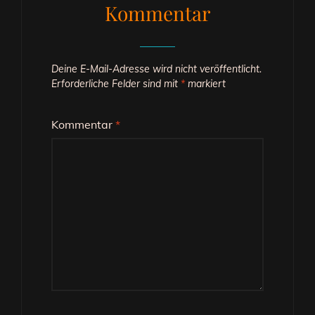
Kommentar
Deine E-Mail-Adresse wird nicht veröffentlicht.
Erforderliche Felder sind mit
*
markiert
Kommentar
*