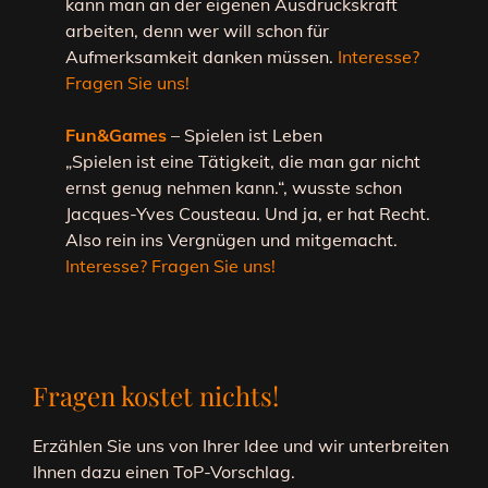
kann man an der eigenen Ausdruckskraft
arbeiten, denn wer will schon für
Aufmerksamkeit danken müssen.
Interesse?
Fragen Sie uns!
Fun&Games
– Spielen ist Leben
„Spielen ist eine Tätigkeit, die man gar nicht
ernst genug nehmen kann.“, wusste schon
Jacques-Yves Cousteau. Und ja, er hat Recht.
Also rein ins Vergnügen und mitgemacht.
Interesse? Fragen Sie uns!
Fragen kostet nichts!
Erzählen Sie uns von Ihrer Idee und wir unterbreiten
Ihnen dazu einen ToP-Vorschlag.