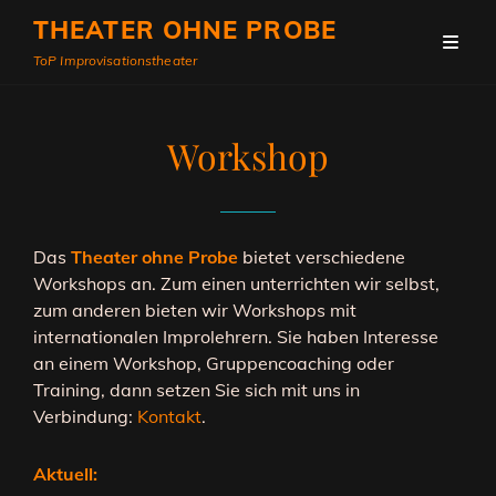
THEATER OHNE PROBE
ToP Improvisationstheater
Workshop
Das
Theater ohne Probe
bietet verschiedene
Workshops an. Zum einen unterrichten wir selbst,
zum anderen bieten wir Workshops mit
internationalen Improlehrern. Sie haben Interesse
an einem Workshop, Gruppencoaching oder
Training, dann setzen Sie sich mit uns in
Verbindung:
Kontakt
.
Aktuell: