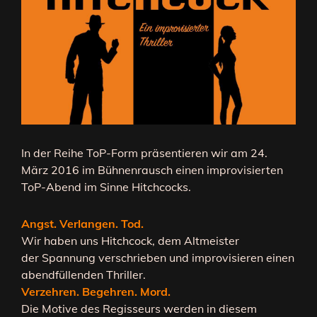
In der Reihe ToP-Form präsentieren wir am 24.
März 2016 im Bühnenrausch einen improvisierten
ToP-Abend im Sinne Hitchcocks.
Angst. Verlangen. Tod.
Wir haben uns Hitchcock, dem Altmeister
der Spannung verschrieben und improvisieren einen
abendfüllenden Thriller.
Verzehren. Begehren. Mord.
Die Motive des Regisseurs werden in diesem