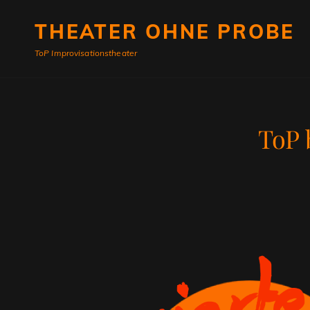
THEATER OHNE PROBE
ToP Improvisationstheater
ToP 