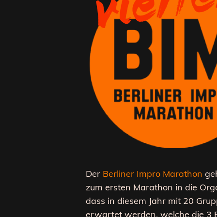
Der
Berliner Impro Marathon
geh
zum ersten Marathon in die Orga
dass in diesem Jahr mit 20 Gru
erwartet werden, welche die 3 