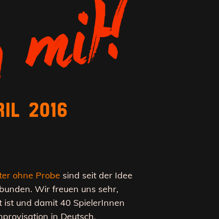
ter ohne Probe
sind seit der Idee
bunden. Wir freuen uns sehr,
 ist und damit 40 SpielerInnen
provisation in Deutsch,