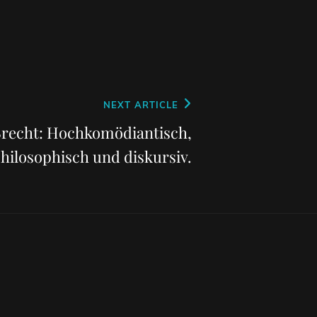
NEXT ARTICLE
Brecht: Hochkomödiantisch,
hilosophisch und diskursiv.