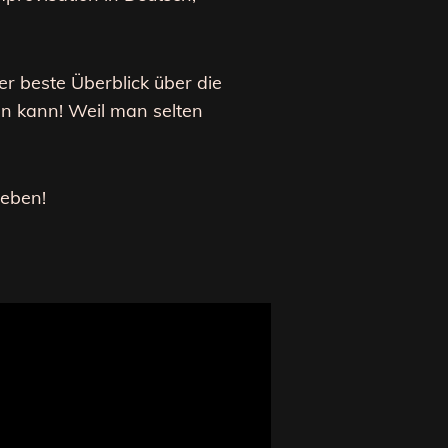
 beste Überblick über die
ben kann! Weil man selten
eben!