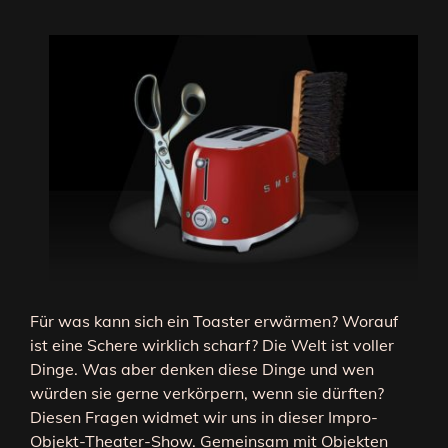
Für was kann sich ein Toaster erwärmen? Worauf
ist eine Schere wirklich scharf? Die Welt ist voller
Dinge. Was aber denken diese Dinge und wen
würden sie gerne verkörpern, wenn sie dürften?
Diesen Fragen widmet wir uns in dieser Impro-
Objekt-Theater-Show. Gemeinsam mit Objekten