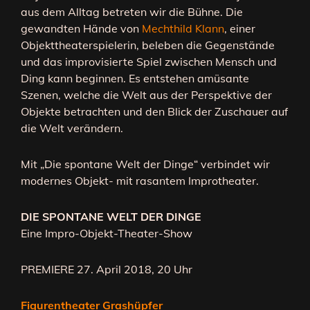
aus dem Alltag betreten wir die Bühne. Die
gewandten Hände von
Mechthild Klann
, einer
Objekttheaterspielerin, beleben die Gegenstände
und das improvisierte Spiel zwischen Mensch und
Ding kann beginnen. Es entstehen amüsante
Szenen, welche die Welt aus der Perspektive der
Objekte betrachten und den Blick der Zuschauer auf
die Welt verändern.
Mit „Die spontane Welt der Dinge“ verbindet wir
modernes Objekt- mit rasantem Improtheater.
DIE SPONTANE WELT DER DINGE
Eine Impro-Objekt-Theater-Show
PREMIERE 27. April 2018, 20 Uhr
Figurentheater Grashüpfer